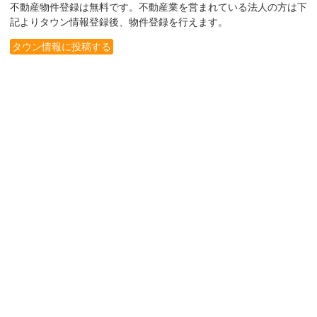
不動産物件登録は無料です。不動産業を営まれている法人の方は下
記よりタウン情報登録後、物件登録を行えます。
タウン情報に投稿する