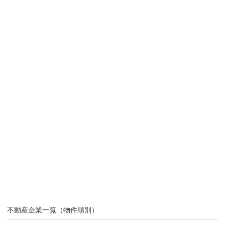
不動産企業一覧（物件順別）